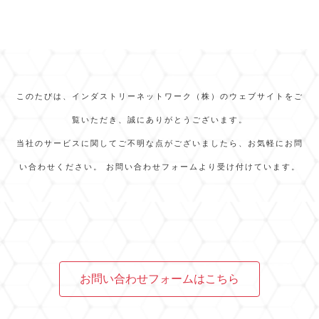
このたびは、インダストリーネットワーク（株）のウェブサイトをご
覧いただき、誠にありがとうございます。
当社のサービスに関してご不明な点がございましたら、お気軽にお問
い合わせください。 お問い合わせフォームより受け付けています。
お問い合わせフォームはこちら