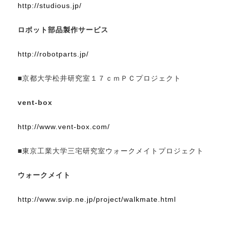
http://studious.jp/
ロボット部品製作サービス
http://robotparts.jp/
■京都大学松井研究室１７ｃｍＰＣプロジェクト
vent-box
http://www.vent-box.com/
■東京工業大学三宅研究室ウォークメイトプロジェクト
ウォークメイト
http://www.svip.ne.jp/project/walkmate.html