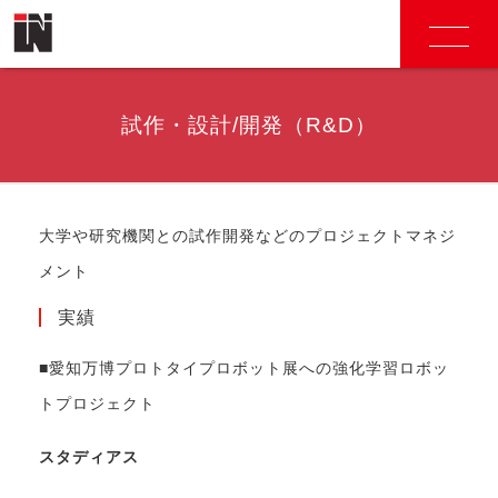
試作・設計/開発（R&D）
大学や研究機関との試作開発などのプロジェクトマネジ
メント
実績
■愛知万博プロトタイプロボット展への強化学習ロボッ
トプロジェクト
スタディアス