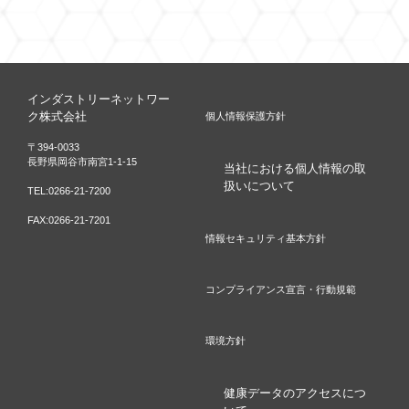
インダストリーネットワー
ク株式会社
個人情報保護方針
〒394-0033
長野県岡谷市南宮1-1-15
当社における個人情報の取
扱いについて
TEL:
0266-21-7200
FAX:0266-21-7201
情報セキュリティ基本方針
コンプライアンス宣言・行動規範
環境方針
健康データのアクセスにつ