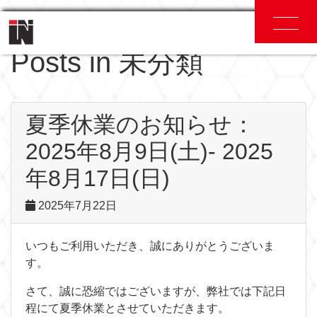
Currently Viewing
Posts in 未分類
夏季休業のお知らせ：
2025年8月9日(土)- 2025
年8月17日(日)
2025年7月22日
いつもご利用いただき、誠にありがとうございま
す。
さて、誠に恐縮ではございますが、弊社では下記日
程にて夏季休業とさせていただきます。