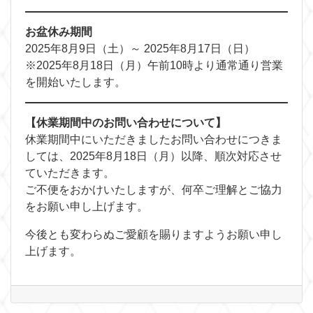
お盆休み期間
2025年8月9日（土）～ 2025年8月17日（日）
※2025年8月18日（月）午前10時より通常通り営業
を開始いたします。
【休業期間中のお問い合わせについて】
休業期間中にいただきましたお問い合わせにつきま
しては、2025年8月18日（月）以降、順次対応させ
ていただきます。
ご不便をおかけいたしますが、何卒ご理解とご協力
をお願い申し上げます。
今後とも変わらぬご愛顧を賜りますようお願い申し
上げます。