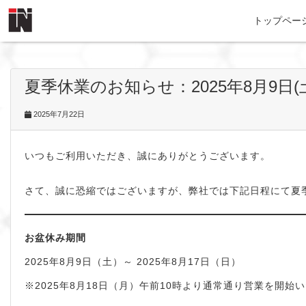
トップペー
夏季休業のお知らせ：2025年8月9日(土)-
2025年7月22日
いつもご利用いただき、誠にありがとうございます。
さて、誠に恐縮ではございますが、弊社では下記日程にて夏
お盆休み期間
2025年8月9日（土）～ 2025年8月17日（日）
※2025年8月18日（月）午前10時より通常通り営業を開始