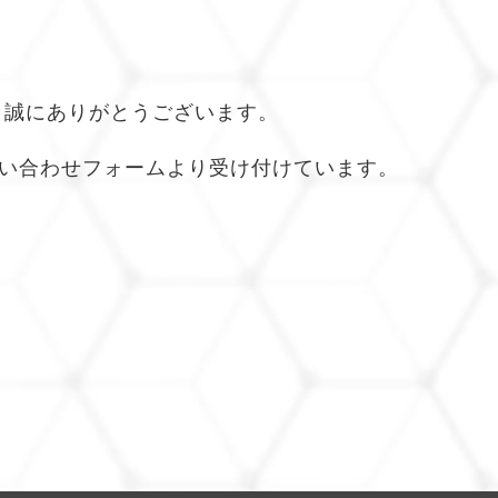
、誠にありがとうございます。
問い合わせフォームより受け付けています。