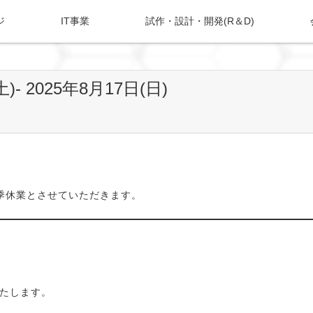
ジ
IT事業
試作・設計・開発(R＆D)
 2025年8月17日(日)
季休業とさせていただきます。
いたします。