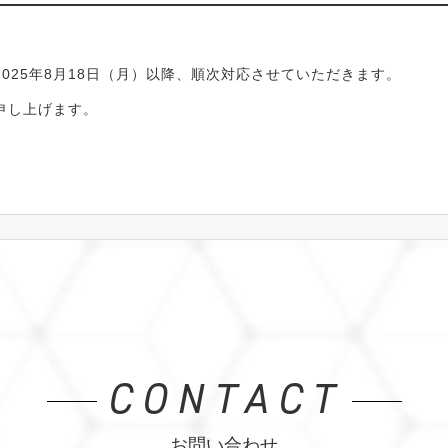
025年8月18日（月）以降、順次対応させていただきます。
申し上げます。
。
CONTACT
お問い合わせ