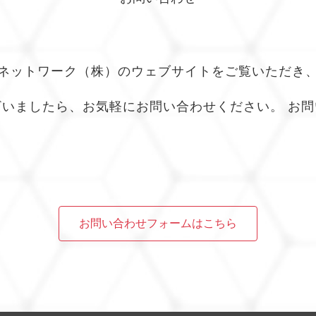
ネットワーク（株）のウェブサイトをご覧いただき
いましたら、お気軽にお問い合わせください。 お
お問い合わせフォームはこちら