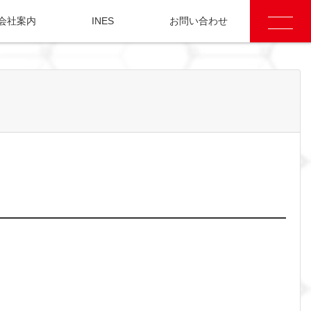
会社案内
INES
お問い合わせ