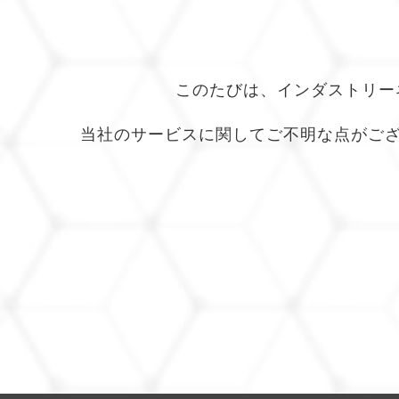
このたびは、インダストリー
当社のサービスに関してご不明な点がござ