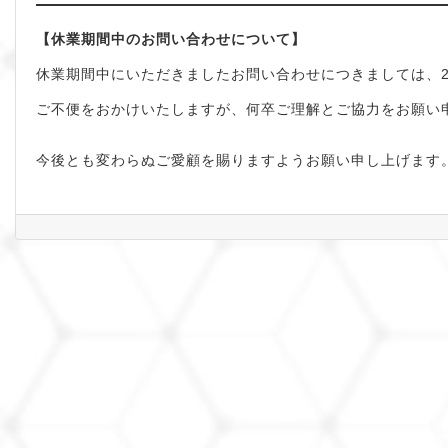
【休業期間中のお問い合わせについて】
休業期間中にいただきましたお問い合わせにつきましては、2
ご不便をおかけいたしますが、何卒ご理解とご協力をお願い
今後とも変わらぬご愛顧を賜りますようお願い申し上げます